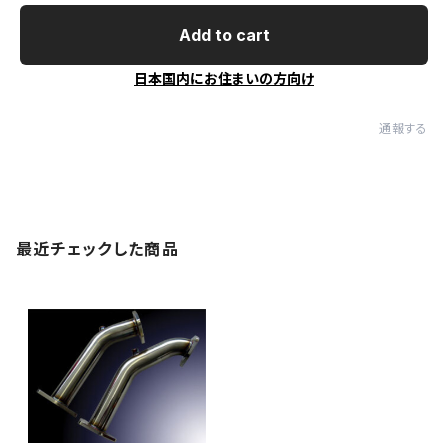
Add to cart
日本国内にお住まいの方向け
通報する
最近チェックした商品