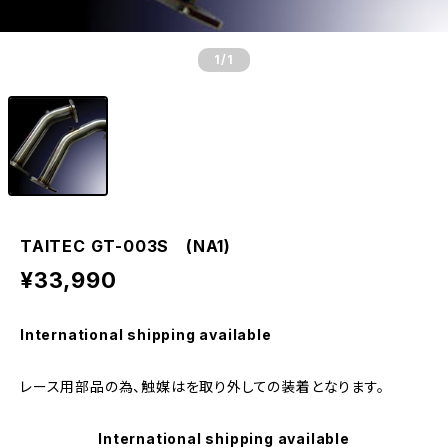
1
/1
TAITEC GT-003S (NA1)
¥33,990
International shipping available
レース用部品の為、触媒はを取り外しての装着となります。
International shipping available