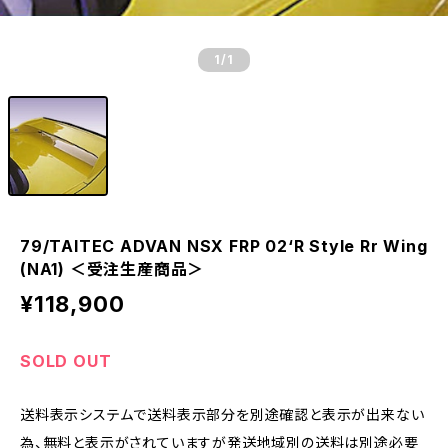
1
/1
79/TAITEC ADVAN NSX FRP 02‘R Style Rr Wing
(NA1) ＜受注生産商品＞
¥118,900
SOLD OUT
送料表示システムで送料表示部分を別途確認と表示が出来ない
為、無料と表示がされていますが発送地域別の送料は別途必要