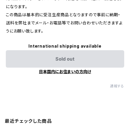
になります。
この商品は基本的に受注生産商品となりますので事前に納期・
送料を弊社までメール・お電話等でお問い合わせいただきますよ
うにお願い致します。
International shipping available
Sold out
日本国内にお住まいの方向け
通報する
最近チェックした商品